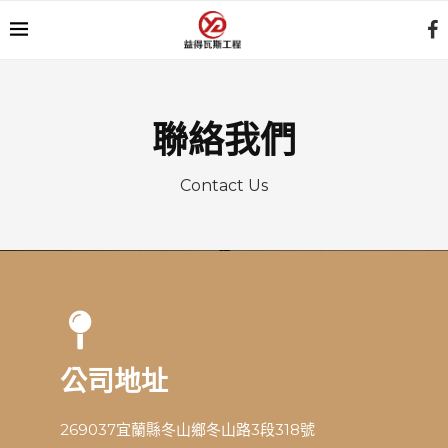
聯絡我們
Contact Us
公司地址
269037宜蘭縣冬山鄉冬山路3段318號