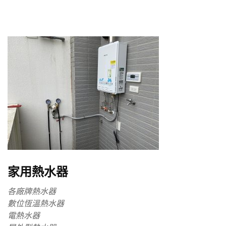
家用熱水器
各廠牌熱水器
數位恆溫熱水器
電熱水器