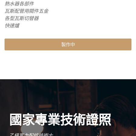
熱水器各部件
瓦斯配管用閥件五金
各型瓦斯切替器
快速爐
製作中
國家專業技術證照
乙級室內配線技術士