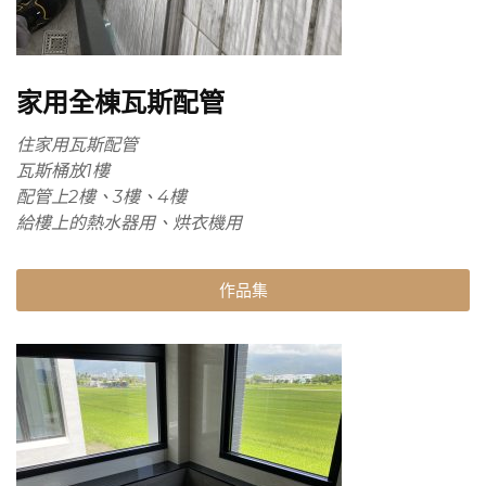
家用全棟瓦斯配管
住家用瓦斯配管
瓦斯桶放1樓
配管上2樓、3樓、4樓
給樓上的熱水器用、烘衣機用
作品集