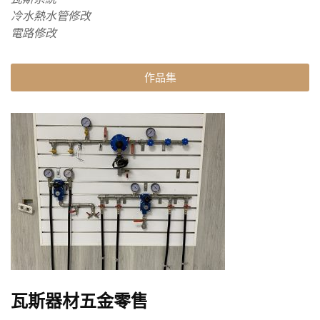
冷水熱水管修改
電路修改
作品集
瓦斯器材五金零售