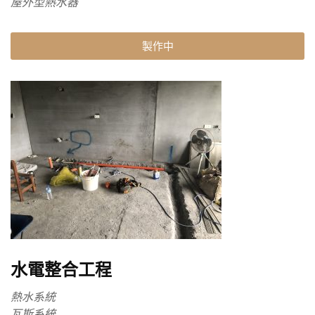
屋外型熱水器
製作中
水電整合工程
熱水系統
瓦斯系統