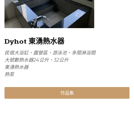
Dyhot 東湧熱水器
民宿大浴缸、露營區、游泳池、多間淋浴間
大號數熱水器24公升、32公升
東湧熱水器
熱泵
作品集