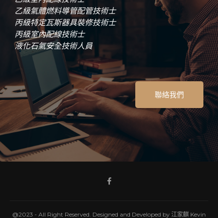
乙級氣體燃料導管配管技術士
丙級特定瓦斯器具裝修技術士
丙級室內配線技術士
液化石氣安全技術人員
聯絡我們
@2023 - All Right Reserved. Designed and Developed by 江家麒 Kevin